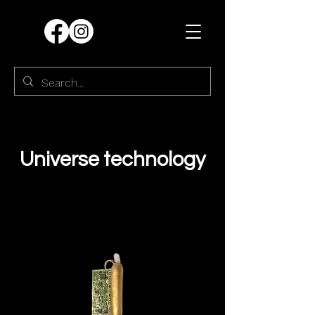
Universe technology